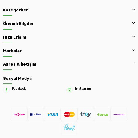
Kategoriler
Önemli Bilgiler
Hızlı Erişim
Markalar
Adres & İletişim
Sosyal Medya
Facebook
Instagram