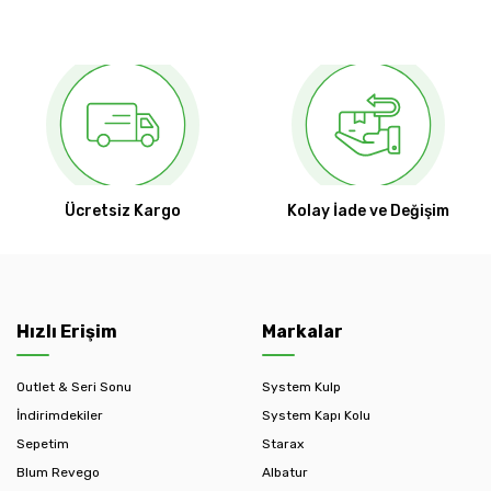
Ücretsiz Kargo
Kolay İade ve Değişim
Hızlı Erişim
Markalar
Outlet & Seri Sonu
System Kulp
İndirimdekiler
System Kapı Kolu
Sepetim
Starax
Blum Revego
Albatur