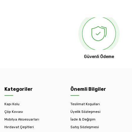
Güvenli Ödeme
Kategoriler
Önemli Bilgiler
Kapı Kolu
Teslimat Koşulları
Çöp Kovası
Üyelik Sözleşmesi
Mobilya Aksesuarları
İade & Değişim
Hırdavat Çeşitleri
Satış Sözleşmesi