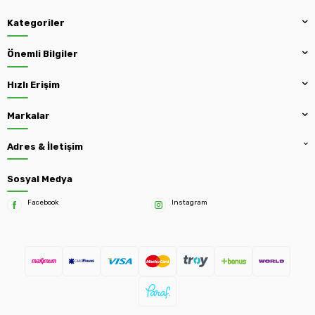
Kategoriler
Önemli Bilgiler
Hızlı Erişim
Markalar
Adres & İletişim
Sosyal Medya
Facebook
Instagram