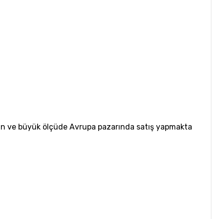
apan ve büyük ölçüde Avrupa pazarında satış yapmakta