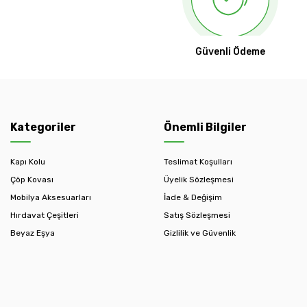
Güvenli Ödeme
Kategoriler
Önemli Bilgiler
Kapı Kolu
Teslimat Koşulları
Çöp Kovası
Üyelik Sözleşmesi
Mobilya Aksesuarları
İade & Değişim
Hırdavat Çeşitleri
Satış Sözleşmesi
Beyaz Eşya
Gizlilik ve Güvenlik