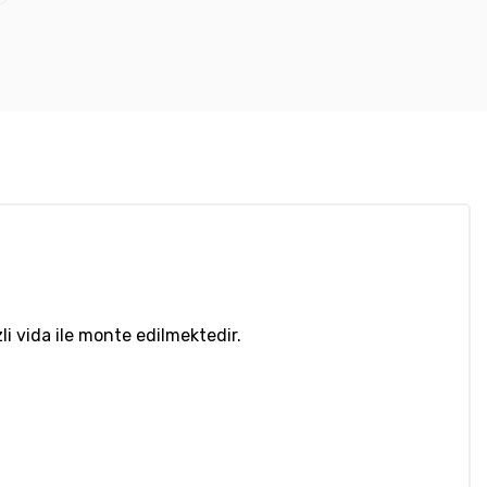
li vida ile monte edilmektedir.