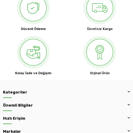
Güvenli Ödeme
Ücretsiz Kargo
Kolay İade ve Değişim
Orjinal Ürün
Kategoriler
Önemli Bilgiler
Hızlı Erişim
Markalar