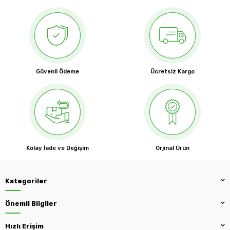
Güvenli Ödeme
Ücretsiz Kargo
Kolay İade ve Değişim
Orjinal Ürün
Kategoriler
Önemli Bilgiler
Hızlı Erişim