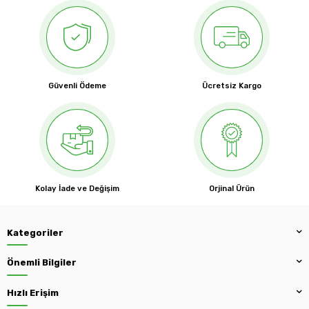
Güvenli Ödeme
Ücretsiz Kargo
Kolay İade ve Değişim
Orjinal Ürün
Kategoriler
Önemli Bilgiler
Hızlı Erişim