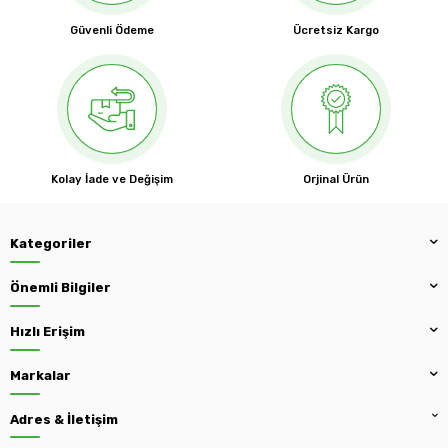
Güvenli Ödeme
Ücretsiz Kargo
Kolay İade ve Değişim
Orjinal Ürün
Kategoriler
Önemli Bilgiler
Hızlı Erişim
Markalar
Adres & İletişim