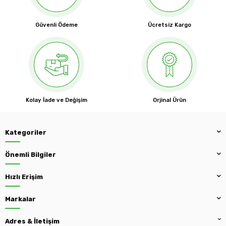
Güvenli Ödeme
Ücretsiz Kargo
Kolay İade ve Değişim
Orjinal Ürün
Kategoriler
Önemli Bilgiler
Hızlı Erişim
Markalar
Adres & İletişim