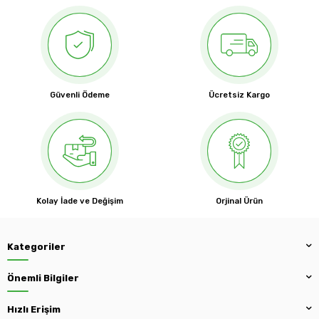
Güvenli Ödeme
Ücretsiz Kargo
Kolay İade ve Değişim
Orjinal Ürün
Kategoriler
Önemli Bilgiler
Hızlı Erişim