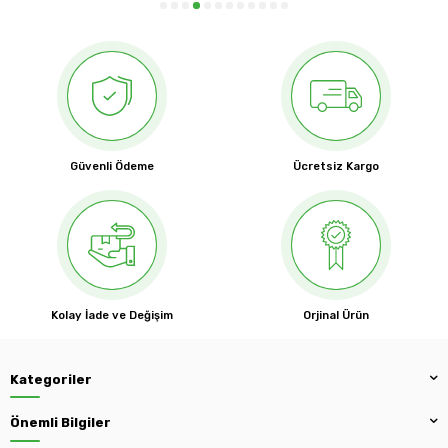
Güvenli Ödeme
Ücretsiz Kargo
Kolay İade ve Değişim
Orjinal Ürün
Kategoriler
Önemli Bilgiler