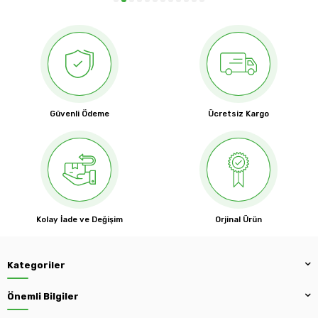
Güvenli Ödeme
Ücretsiz Kargo
Kolay İade ve Değişim
Orjinal Ürün
Kategoriler
Önemli Bilgiler