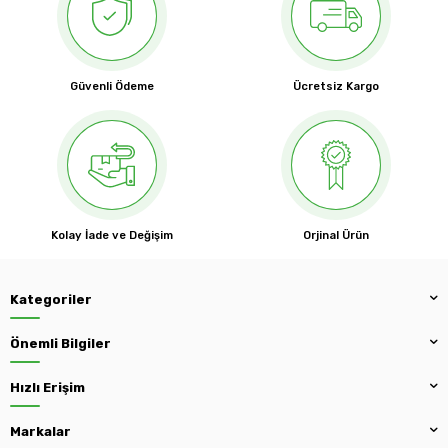
Güvenli Ödeme
Ücretsiz Kargo
Kolay İade ve Değişim
Orjinal Ürün
Kategoriler
Önemli Bilgiler
Hızlı Erişim
Markalar