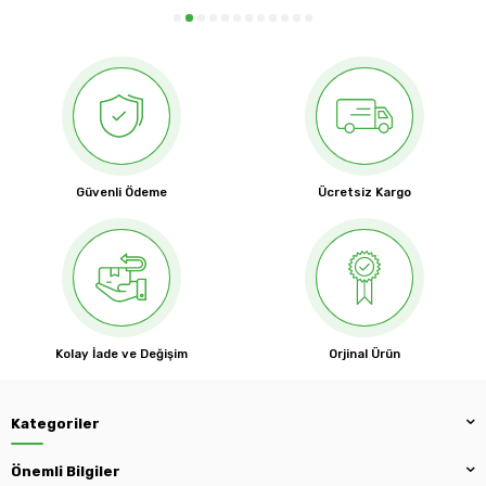
Güvenli Ödeme
Ücretsiz Kargo
Kolay İade ve Değişim
Orjinal Ürün
Kategoriler
Önemli Bilgiler