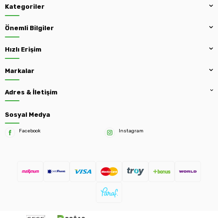
Kategoriler
Önemli Bilgiler
Hızlı Erişim
Markalar
Adres & İletişim
Sosyal Medya
Facebook
Instagram