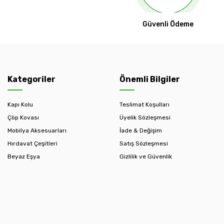
Güvenli Ödeme
Kategoriler
Önemli Bilgiler
Kapı Kolu
Teslimat Koşulları
Çöp Kovası
Üyelik Sözleşmesi
Mobilya Aksesuarları
İade & Değişim
Hırdavat Çeşitleri
Satış Sözleşmesi
Beyaz Eşya
Gizlilik ve Güvenlik