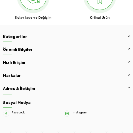
Kolay İade ve Değişim
Orjinal Ürün
Kategoriler
Önemli Bilgiler
Hızlı Erişim
Markalar
Adres & İletişim
Sosyal Medya
Facebook
Instagram