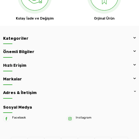
Kolay İade ve Değişim
Orjinal Ürün
Kategoriler
Önemli Bilgiler
Hızlı Erişim
Markalar
Adres & İletişim
Sosyal Medya
Facebook
Instagram