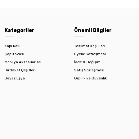
Kategoriler
Önemli Bilgiler
Kapı Kolu
Teslimat Koşulları
Çöp Kovası
Üyelik Sözleşmesi
Mobilya Aksesuarları
İade & Değişim
Hırdavat Çeşitleri
Satış Sözleşmesi
Beyaz Eşya
Gizlilik ve Güvenlik