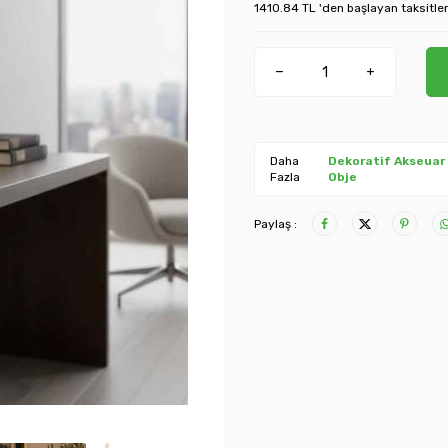
1410.84 TL 'den başlayan taksitler
Daha
Dekoratif Akseuar
Fazla
Obje
Paylaş :