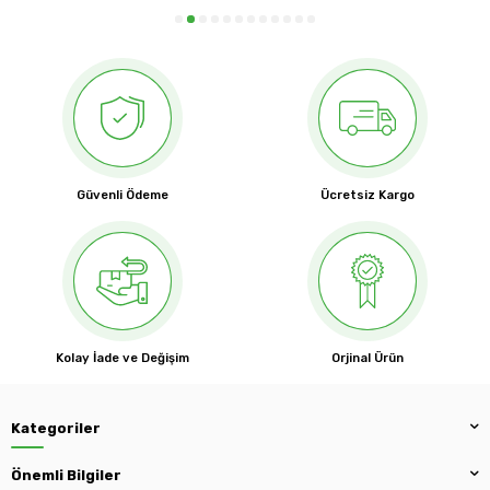
Güvenli Ödeme
Ücretsiz Kargo
Kolay İade ve Değişim
Orjinal Ürün
Kategoriler
Önemli Bilgiler