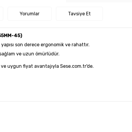
Yorumlar
Tavsiye Et
-35MM-45)
 yapısı son derece ergonomik ve rahattır.
, sağlam ve uzun ömürlüdür.
 ve uygun fiyat avantajıyla Sese.com.tr'de.