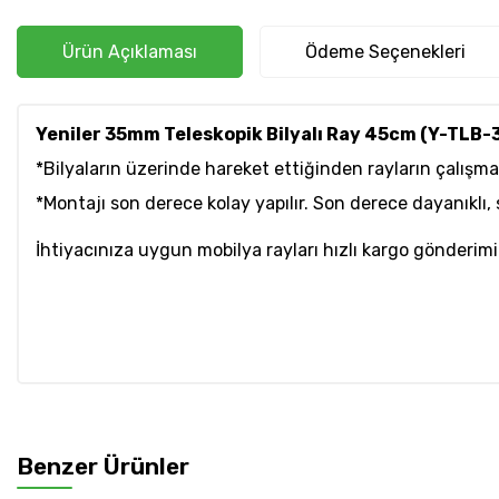
Ürün Açıklaması
Ödeme Seçenekleri
Yeniler 35mm Teleskopik Bilyalı Ray 45cm (Y-TLB
*Bilyaların üzerinde hareket ettiğinden rayların çalışma
*Montajı son derece kolay yapılır. Son derece dayanıklı
İhtiyacınıza uygun mobilya rayları hızlı kargo gönderimi
Benzer Ürünler