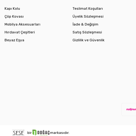
Kapı Kolu
Teslimat Koşulları
Çöp Kovası
Üyelik Sözleşmesi
Mobilya Aksesuarları
İade & Değişim
Hırdavat Çeşitleri
Satış Sözleşmesi
Beyaz Eşya
Gizlilik ve Güvenlik
bir
markasıdır.