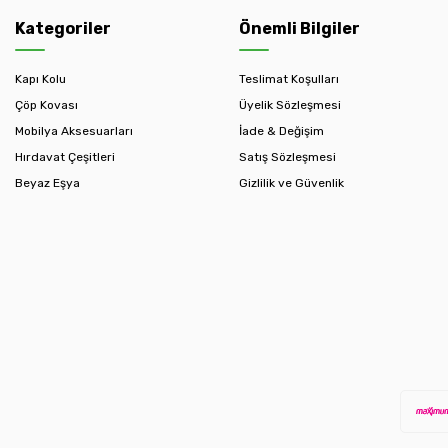
Kategoriler
Önemli Bilgiler
Kapı Kolu
Teslimat Koşulları
Çöp Kovası
Üyelik Sözleşmesi
Mobilya Aksesuarları
İade & Değişim
Hırdavat Çeşitleri
Satış Sözleşmesi
Beyaz Eşya
Gizlilik ve Güvenlik