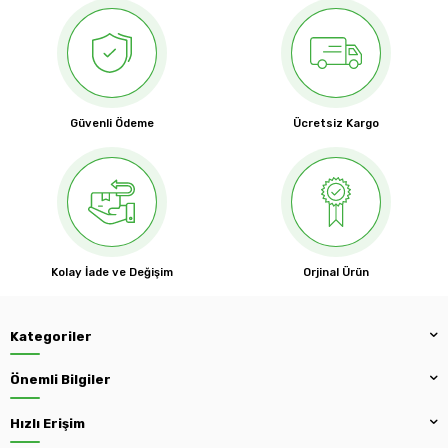
Güvenli Ödeme
Ücretsiz Kargo
Kolay İade ve Değişim
Orjinal Ürün
Kategoriler
Önemli Bilgiler
Hızlı Erişim