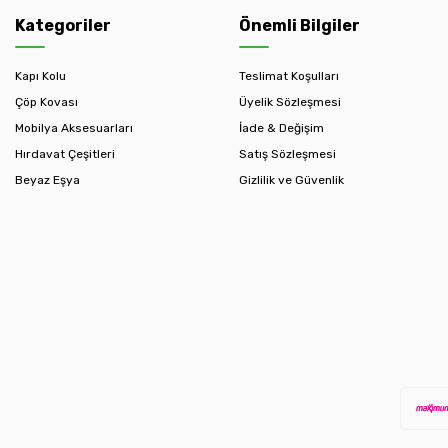
Kategoriler
Önemli Bilgiler
Kapı Kolu
Teslimat Koşulları
Çöp Kovası
Üyelik Sözleşmesi
Mobilya Aksesuarları
İade & Değişim
Hırdavat Çeşitleri
Satış Sözleşmesi
Beyaz Eşya
Gizlilik ve Güvenlik