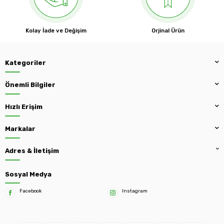
Kolay İade ve Değişim
Orjinal Ürün
Kategoriler
Önemli Bilgiler
Hızlı Erişim
Markalar
Adres & İletişim
Sosyal Medya
Facebook
Instagram