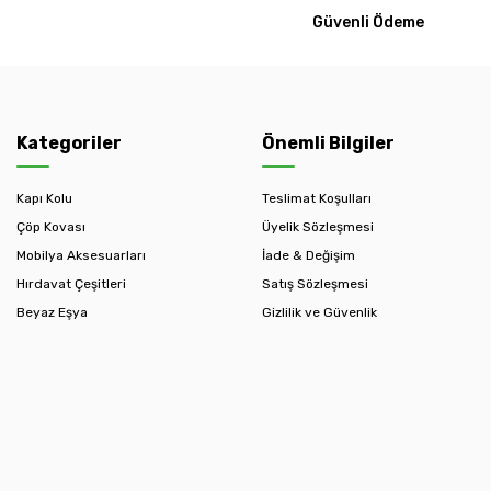
Güvenli Ödeme
Kategoriler
Önemli Bilgiler
Kapı Kolu
Teslimat Koşulları
Çöp Kovası
Üyelik Sözleşmesi
Mobilya Aksesuarları
İade & Değişim
Hırdavat Çeşitleri
Satış Sözleşmesi
Beyaz Eşya
Gizlilik ve Güvenlik