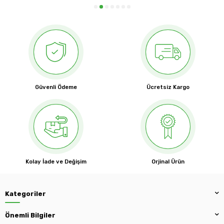
Güvenli Ödeme
Ücretsiz Kargo
Kolay İade ve Değişim
Orjinal Ürün
Kategoriler
Önemli Bilgiler