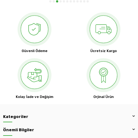
Güvenli Ödeme
Ücretsiz Kargo
Kolay İade ve Değişim
Orjinal Ürün
Kategoriler
Önemli Bilgiler