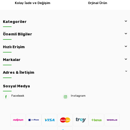
Kolay İade ve Değişim
Orjinal Ürün
Kategoriler
Önemli Bilgiler
Hızlı Erişim
Markalar
Adres & İletişim
Sosyal Medya
Facebook
Instagram