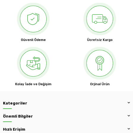
Güvenli Ödeme
Ücretsiz Kargo
Kolay İade ve Değişim
Orjinal Ürün
Kategoriler
Önemli Bilgiler
Hızlı Erişim