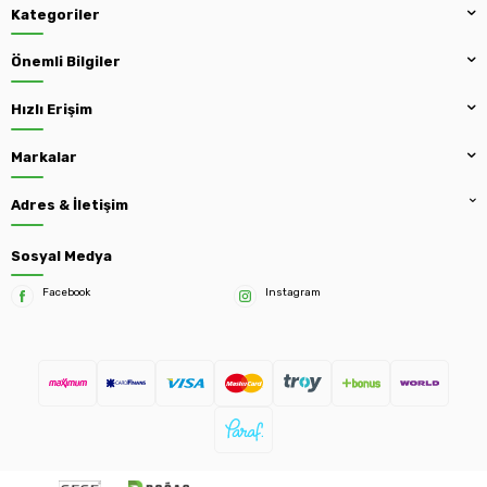
Kategoriler
Önemli Bilgiler
Hızlı Erişim
Markalar
Adres & İletişim
Sosyal Medya
Facebook
Instagram