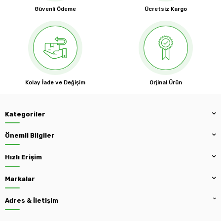
Güvenli Ödeme
Ücretsiz Kargo
Kolay İade ve Değişim
Orjinal Ürün
Kategoriler
Önemli Bilgiler
Hızlı Erişim
Markalar
Adres & İletişim