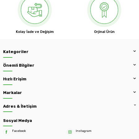
Kolay İade ve Değişim
Orjinal Ürün
Kategoriler
Önemli Bilgiler
Hızlı Erişim
Markalar
Adres & İletişim
Sosyal Medya
Facebook
Instagram