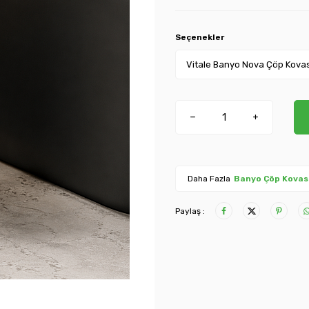
Seçenekler
Daha Fazla
Banyo Çöp Kovas
Paylaş :