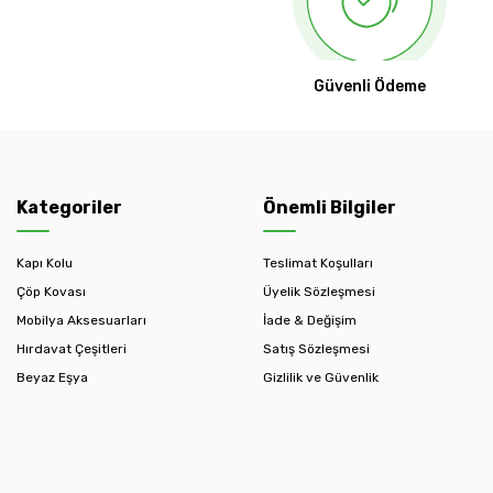
Güvenli Ödeme
Kategoriler
Önemli Bilgiler
Kapı Kolu
Teslimat Koşulları
Çöp Kovası
Üyelik Sözleşmesi
Mobilya Aksesuarları
İade & Değişim
Hırdavat Çeşitleri
Satış Sözleşmesi
Beyaz Eşya
Gizlilik ve Güvenlik