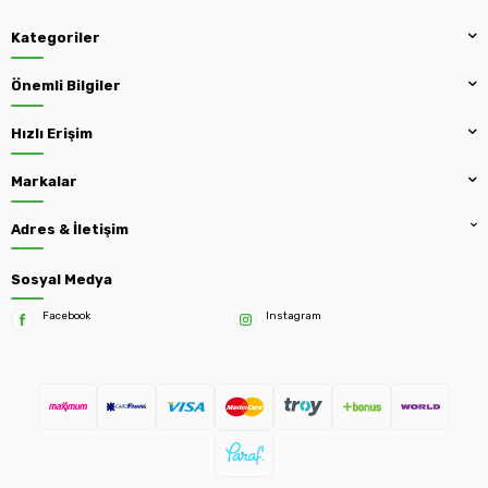
Kategoriler
Önemli Bilgiler
Hızlı Erişim
Markalar
Adres & İletişim
Sosyal Medya
Facebook
Instagram