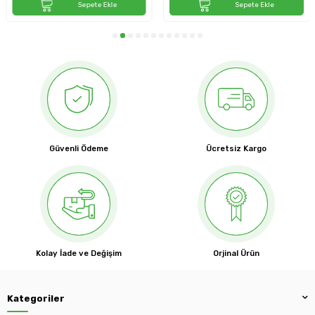
Sepete Ekle
Sepete Ekle
Güvenli Ödeme
Ücretsiz Kargo
Kolay İade ve Değişim
Orjinal Ürün
Kategoriler