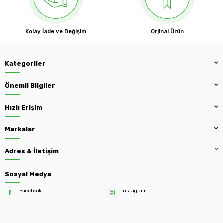
Kolay İade ve Değişim
Orjinal Ürün
Kategoriler
Önemli Bilgiler
Hızlı Erişim
Markalar
Adres & İletişim
Sosyal Medya
Facebook
Instagram