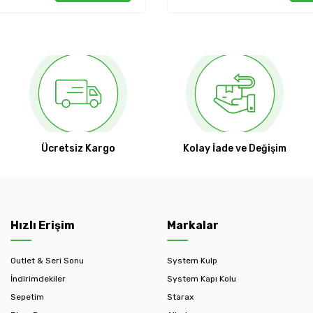
Ücretsiz Kargo
Kolay İade ve Değişim
Hızlı Erişim
Markalar
Outlet & Seri Sonu
System Kulp
İndirimdekiler
System Kapı Kolu
Sepetim
Starax