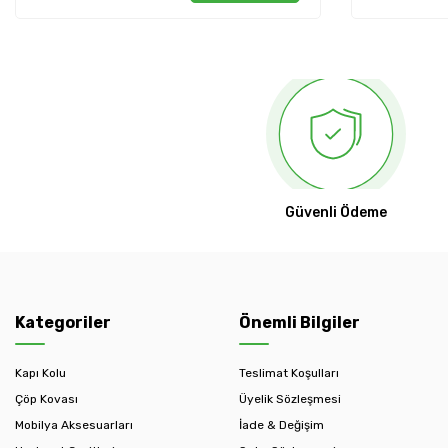
Güvenli Ödeme
Kategoriler
Önemli Bilgiler
Kapı Kolu
Teslimat Koşulları
Çöp Kovası
Üyelik Sözleşmesi
Mobilya Aksesuarları
İade & Değişim