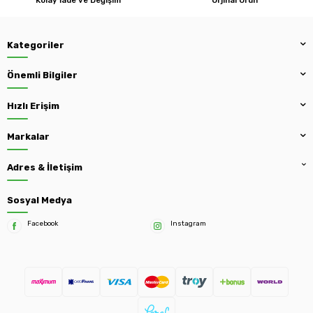
Kategoriler
Önemli Bilgiler
Hızlı Erişim
Markalar
Adres & İletişim
Sosyal Medya
Facebook
Instagram