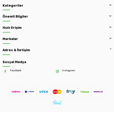
Kategoriler
Önemli Bilgiler
Hızlı Erişim
Markalar
Adres & İletişim
Sosyal Medya
Facebook
Instagram