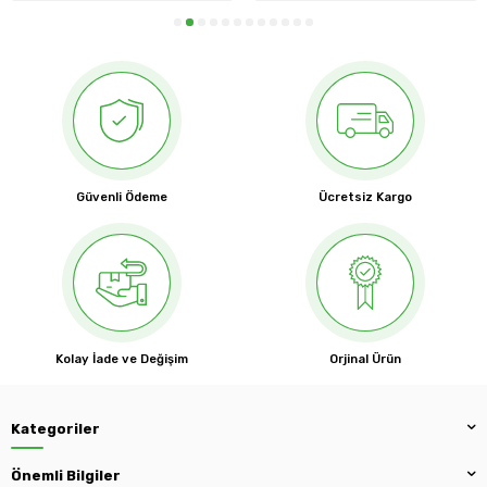
Güvenli Ödeme
Ücretsiz Kargo
Kolay İade ve Değişim
Orjinal Ürün
Kategoriler
Önemli Bilgiler