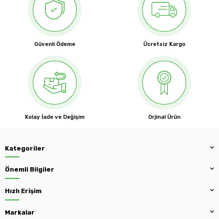
Güvenli Ödeme
Ücretsiz Kargo
Kolay İade ve Değişim
Orjinal Ürün
Kategoriler
Önemli Bilgiler
Hızlı Erişim
Markalar