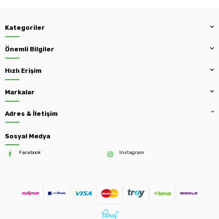
Kategoriler
Önemli Bilgiler
Hızlı Erişim
Markalar
Adres & İletişim
Sosyal Medya
Facebook
Instagram