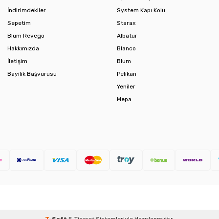
İndirimdekiler
System Kapı Kolu
Sepetim
Starax
Blum Revego
Albatur
Hakkımızda
Blanco
İletişim
Blum
Bayilik Başvurusu
Pelikan
Yeniler
Mepa