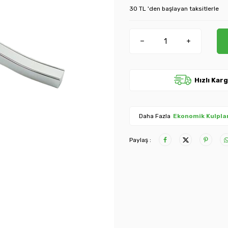
30 TL 'den başlayan taksitlerle
Hızlı Kar
Daha Fazla
Ekonomik Kulpla
Paylaş :