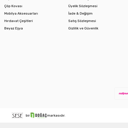
Çöp Kovası
Üyelik Sözleşmesi
Mobilya Aksesuarları
İade & Değişim
Hırdavat Çeşitleri
Satış Sözleşmesi
Beyaz Eşya
Gizlilik ve Güvenlik
bir
markasıdır.