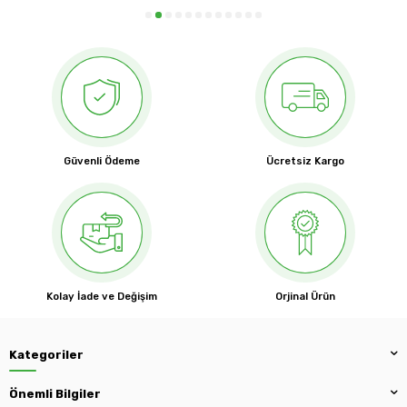
Güvenli Ödeme
Ücretsiz Kargo
Kolay İade ve Değişim
Orjinal Ürün
Kategoriler
Önemli Bilgiler