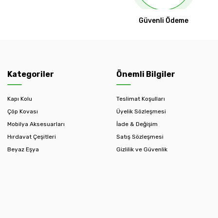
Güvenli Ödeme
Kategoriler
Önemli Bilgiler
Kapı Kolu
Teslimat Koşulları
Çöp Kovası
Üyelik Sözleşmesi
Mobilya Aksesuarları
İade & Değişim
Hırdavat Çeşitleri
Satış Sözleşmesi
Beyaz Eşya
Gizlilik ve Güvenlik