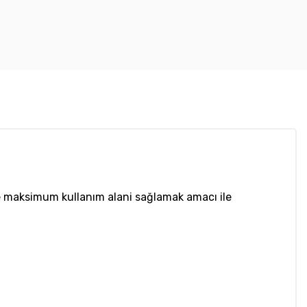
inde maksimum kullanım alani sağlamak amacı ile