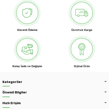
Güvenli Ödeme
Ücretsiz Kargo
Kolay İade ve Değişim
Orjinal Ürün
Kategoriler
Önemli Bilgiler
Hızlı Erişim