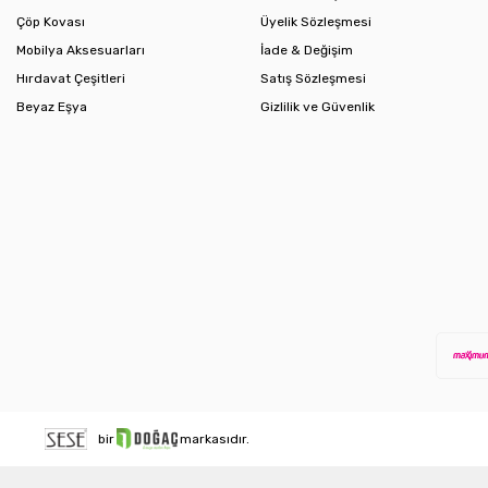
Çöp Kovası
Üyelik Sözleşmesi
Mobilya Aksesuarları
İade & Değişim
Hırdavat Çeşitleri
Satış Sözleşmesi
Beyaz Eşya
Gizlilik ve Güvenlik
bir
markasıdır.