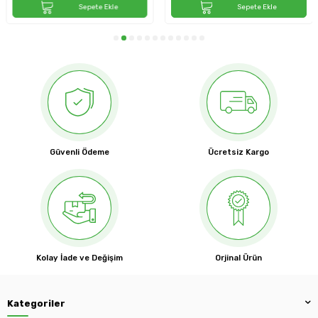
Sepete Ekle
Sepete Ekle
Güvenli Ödeme
Ücretsiz Kargo
Kolay İade ve Değişim
Orjinal Ürün
Kategoriler