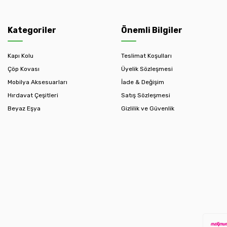
Kategoriler
Önemli Bilgiler
Kapı Kolu
Teslimat Koşulları
Çöp Kovası
Üyelik Sözleşmesi
Mobilya Aksesuarları
İade & Değişim
Hırdavat Çeşitleri
Satış Sözleşmesi
Beyaz Eşya
Gizlilik ve Güvenlik